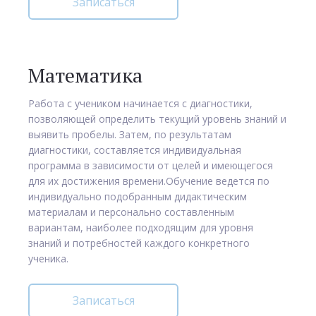
Записаться
Математика
Работа с учеником начинается с диагностики,
позволяющей определить текущий уровень знаний и
выявить пробелы. Затем, по результатам
диагностики, составляется индивидуальная
программа в зависимости от целей и имеющегося
для их достижения времени.Обучение ведется по
индивидуально подобранным дидактическим
материалам и персонально составленным
вариантам, наиболее подходящим для уровня
знаний и потребностей каждого конкретного
ученика.
Записаться