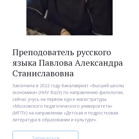
Преподователь русского
языка Павлова Александра
Станиславовна
Закончила в 2022 году бакалавриат «Высшей школы
экономики» (НИУ ВШЭ) по направлению филология,
сейчас учусь на первом курсе магистратуры
«Московского педагогического университета»
(МГПУ) на направлении «Детская и подростковая
литература в образовании и культуре».
Записаться