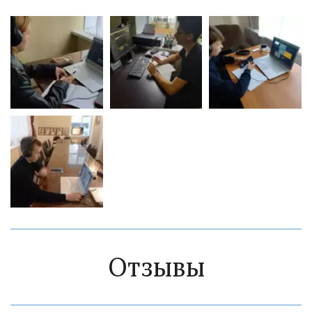
Отзывы