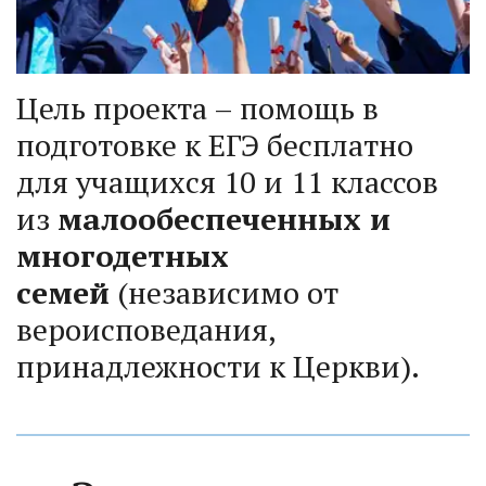
Цель проекта – помощь в 
подготовке к ЕГЭ бесплатно 
для учащихся 10 и 11 классов 
из 
малообеспеченных и 
многодетных 
семей
 (независимо от 
вероисповедания, 
принадлежности к Церкви).