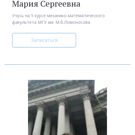
Мария Сергеевна
Учусь на 5 курсе механико-математического
факультета МГУ им. М.В.Ломоносова.
Записаться