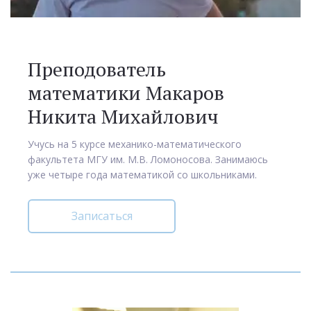
Преподователь
математики Макаров
Никита Михайлович
Учусь на 5 курсе механико-математического
факультета МГУ им. М.В. Ломоносова. Занимаюсь
уже четыре года математикой со школьниками.
Записаться