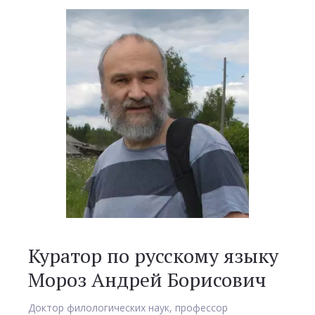
Куратор по русскому языку
Мороз Андрей Борисович
Доктор филологических наук, профессор