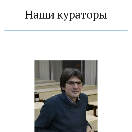
Наши кураторы