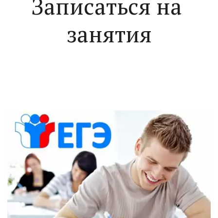
Записаться на 
занятия