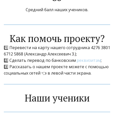
Средний балл наших учеников.
Как помочь проекту?
1️⃣ Перевести на карту нашего сотрудника 4276 3801 
6712 5868 (Александр Алексеевич З.);
2️⃣ Сделать перевод по банковским 
реквизитам
;
3️⃣ Рассказать о нашем проекте можете с помощью 
социальных сетей 👈 в левой части экрана.
Наши ученики