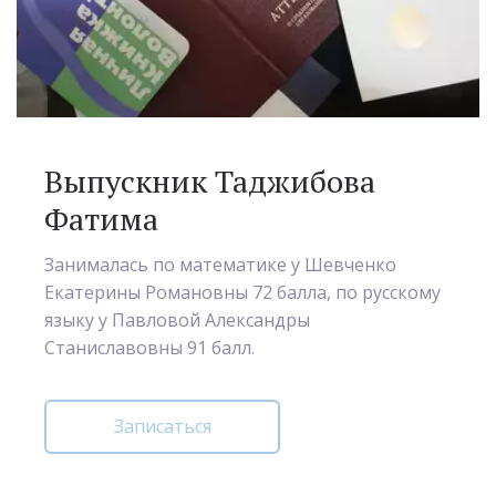
Выпускник Таджибова
Фатима
Занималась по математике у Шевченко
Екатерины Романовны 72 балла, по русскому
языку у Павловой Александры
Станиславовны 91 балл.
Записаться