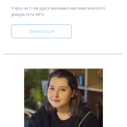
Учусь на 5-ом курсе механико-математического
факультета МГУ.
Записаться