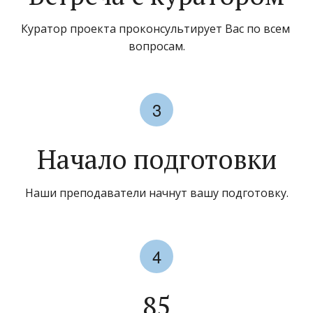
Куратор проекта проконсультирует Вас по всем 
вопросам.
Начало подготовки
Наши преподаватели начнут вашу подготовку.
85