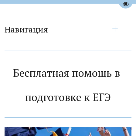
Пере
Навигация
Бесплатная помощь в 
подготовке к ЕГЭ