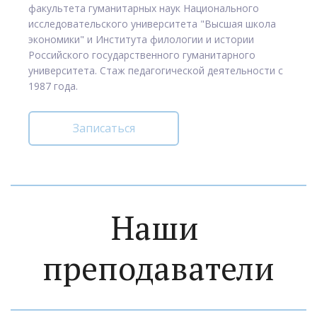
факультета гуманитарных наук Национального
исследовательского университета "Высшая школа
экономики" и Института филологии и истории
Российского государственного гуманитарного
университета. Стаж педагогической деятельности с
1987 года.
Записаться
Наши 
преподаватели