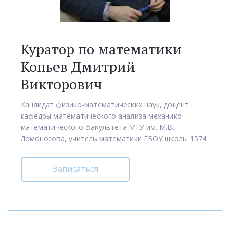
Куратор по математики
Копьев Дмитрий
Викторович
Кандидат физико-математических наук, доцент
кафедры математического анализа механико-
математического факультета МГУ им. М.В.
Ломоносова, учитель математики ГБОУ школы 1574.
Записаться