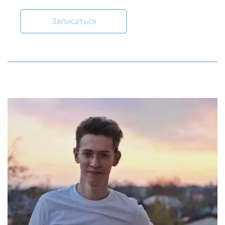
Записаться