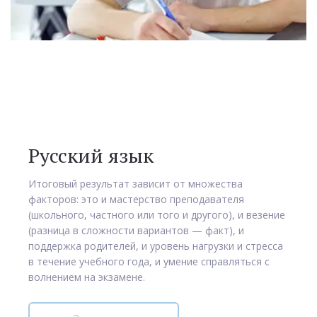
Русский язык
Итоговый результат зависит от множества
факторов: это и мастерство преподавателя
(школьного, частного или того и другого), и везение
(разница в сложности вариантов — факт), и
поддержка родителей, и уровень нагрузки и стресса
в течение учебного года, и умение справляться с
волнением на экзамене.