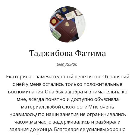
Таджибова Фатима
Выпускник ­
Екатерина - замечательный репетитор. От занятий
с ней у меня остались только положительные
воспоминания. Она была добра и внимательна ко
мне, всегда понятно и доступно объясняла
материал любой сложности.Мне очень
нравилось,что наши занятия не ограничивались
часом,мы часто задерживались и разбирали
задания до конца. Благодаря ее усилиям хорошо