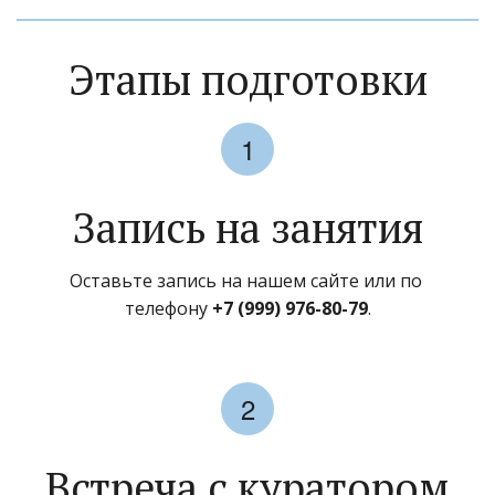
Этапы подготовки
Запись на занятия
Оставьте запись на нашем сайте или по 
телефону 
+7 (999) 976-80-79
.
Встреча с куратором