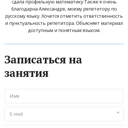
сдала профильную математику.Также я очень
благодарна Александре, моему репетитору по
русскому языку. Хочется отметить ответственность
и пунктуальность репетитора. Объясняет материал
доступным и понятным языком.
Записаться на
занятия
*