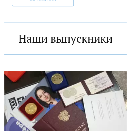
Наши выпускники