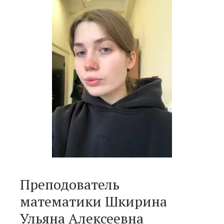
Преподователь
математики Шкирина
Ульяна Алексеевна