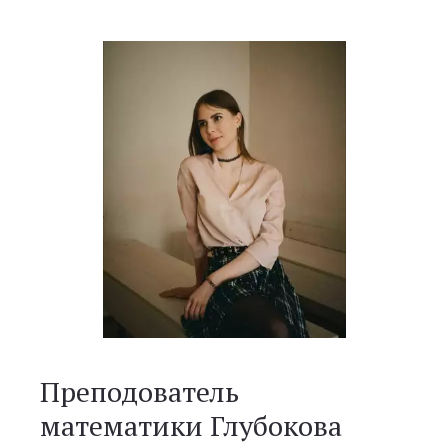
Преподователь
математики Глубокова