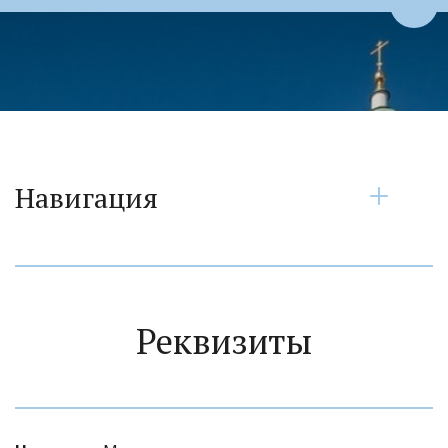
Пере
Навигация
Реквизиты